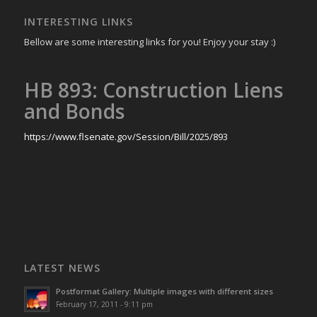
INTERESTING LINKS
Bellow are some interesting links for you! Enjoy your stay :)
HB 893: Construction Liens
and Bonds
https://www.flsenate.gov/Session/Bill/2025/893
LATEST NEWS
Postformat Gallery: Multiple images with different sizes
February 17, 2011 - 9:11 pm