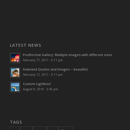
LATEST NEWS
Postformat Gallery: Multiple images with different sizes
February 17, 2011 - 9:11 pm
Indented Quotes and Images – beautiful
February 12, 2011 - 9:11 pm
Custom Lightbox!
August 9, 2010 - 3:45 pm
TAGS