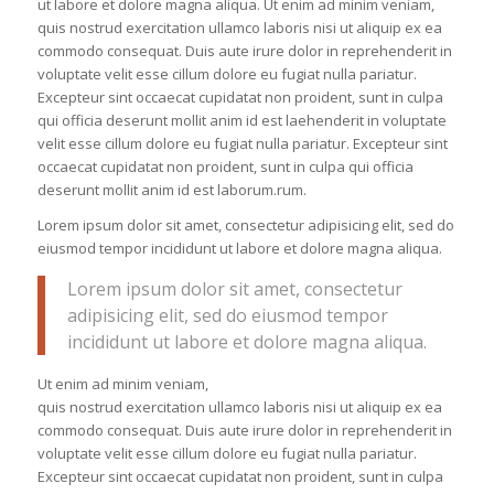
ut labore et dolore magna aliqua. Ut enim ad minim veniam,
quis nostrud exercitation ullamco laboris nisi ut aliquip ex ea
commodo consequat. Duis aute irure dolor in reprehenderit in
voluptate velit esse cillum dolore eu fugiat nulla pariatur.
Excepteur sint occaecat cupidatat non proident, sunt in culpa
qui officia deserunt mollit anim id est laehenderit in voluptate
velit esse cillum dolore eu fugiat nulla pariatur. Excepteur sint
occaecat cupidatat non proident, sunt in culpa qui officia
deserunt mollit anim id est laborum.rum.
Lorem ipsum dolor sit amet, consectetur adipisicing elit, sed do
eiusmod tempor incididunt ut labore et dolore magna aliqua.
Lorem ipsum dolor sit amet, consectetur
adipisicing elit, sed do eiusmod tempor
incididunt ut labore et dolore magna aliqua.
Ut enim ad minim veniam,
quis nostrud exercitation ullamco laboris nisi ut aliquip ex ea
commodo consequat. Duis aute irure dolor in reprehenderit in
voluptate velit esse cillum dolore eu fugiat nulla pariatur.
Excepteur sint occaecat cupidatat non proident, sunt in culpa