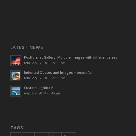
LATEST NEWS
Postformat Gallery: Multiple images with different sizes
February 17, 2011 - 9:11 pm
Indented Quotes and Images – beautiful
February 12, 2011 - 9:11 pm
Custom Lightbox!
August 9, 2010 - 3:45 pm
TAGS